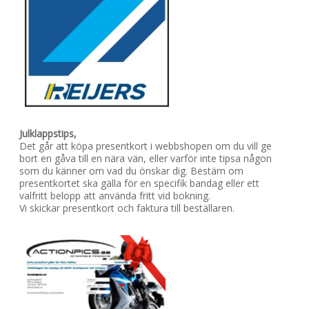
Julklappstips,
Det går att köpa presentkort i webbshopen om du vill ge
bort en gåva till en nära vän, eller varför inte tipsa någon
som du känner om vad du önskar dig. Bestäm om
presentkortet ska gälla för en specifik bandag eller ett
valfritt belopp att använda fritt vid bokning.
Vi skickar presentkort och faktura till beställaren.