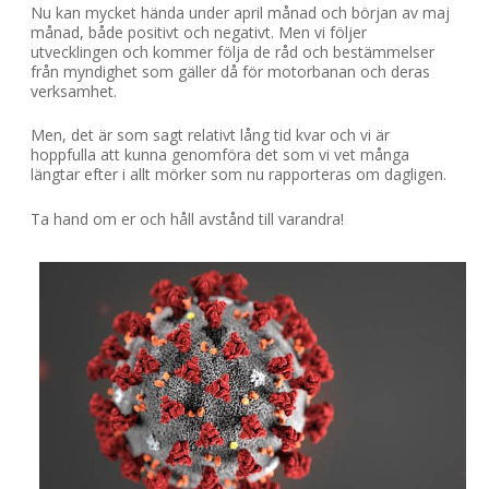
Nu kan mycket hända under april månad och början av maj
månad, både positivt och negativt. Men vi följer
utvecklingen och kommer följa de råd och bestämmelser
från myndighet som gäller då för motorbanan och deras
verksamhet.
Men, det är som sagt relativt lång tid kvar och vi är
hoppfulla att kunna genomföra det som vi vet många
längtar efter i allt mörker som nu rapporteras om dagligen.
Ta hand om er och håll avstånd till varandra!