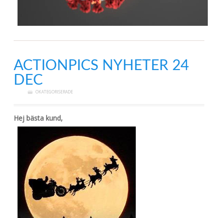
ACTIONPICS NYHETER 24
DEC
OKATEGORISERADE
Hej bästa kund,