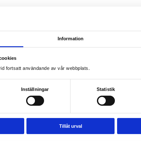
Information
cookies
id fortsatt användande av vår webbplats.
Inställningar
Statistik
Tillåt urval