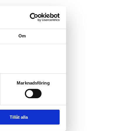
Om
Marknadsföring
Tillåt alla