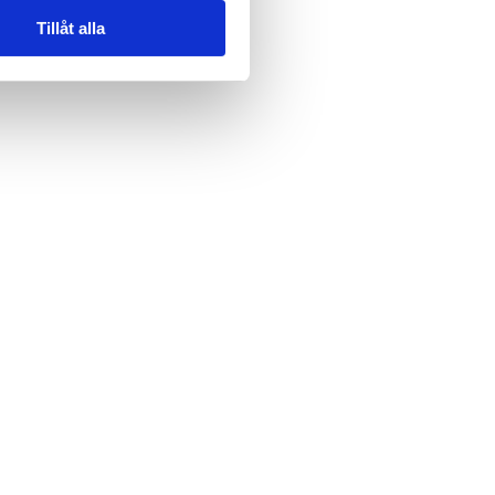
Tillåt alla