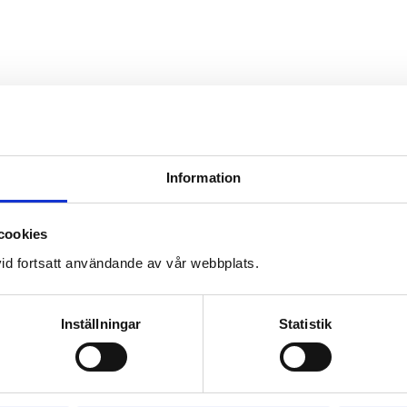
Information
cookies
id fortsatt användande av vår webbplats.
Inställningar
Statistik