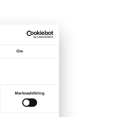
Om
Marknadsföring