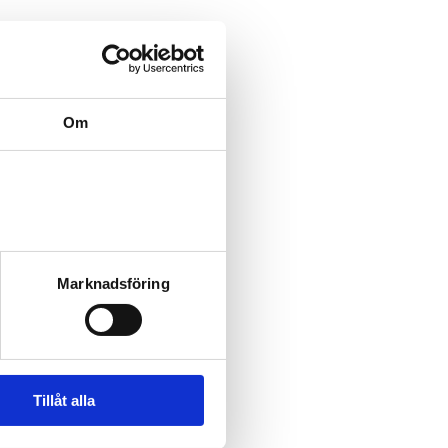
Om
Marknadsföring
Tillåt alla