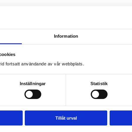
Information
cookies
id fortsatt användande av vår webbplats.
Inställningar
Statistik
Tillåt urval