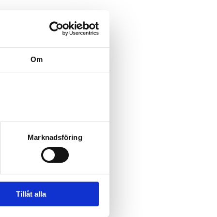
Om
Marknadsföring
Tillåt alla