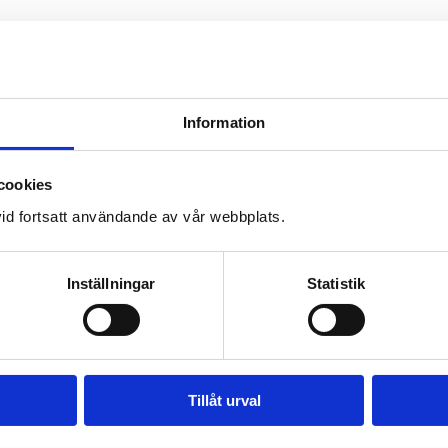
Information
cookies
id fortsatt användande av vår webbplats.
Inställningar
Statistik
Tillåt urval