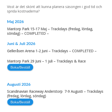
Visst är det skönt att kunna planera säsongen i god tid och
sprida kostnaderna?
Maj 2026
Mantorp Park 15-17 Maj – Trackdays (fredag, lördag,
söndag) – COMPLETED –
Juni & Juli 2026
Gelleråsen Arena 1-2 Juni – Trackdays – COMPLETED –
Mantorp Park 29 Juni – 1 juli – Trackdays & Race
Boka/Beställ
Augusti 2026
Scandinavian Raceway Anderstorp 7-9 Augusti – Trackdays
(fredag, lördag, söndag)
Boka/Beställ