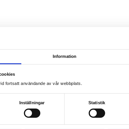
Information
cookies
id fortsatt användande av vår webbplats.
Inställningar
Statistik