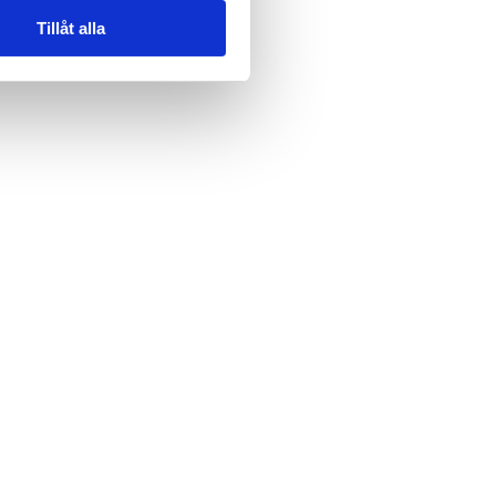
Tillåt alla