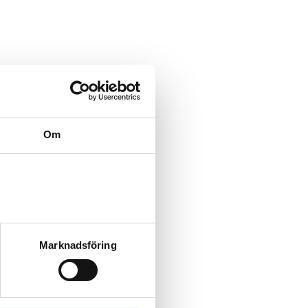
Om
Marknadsföring