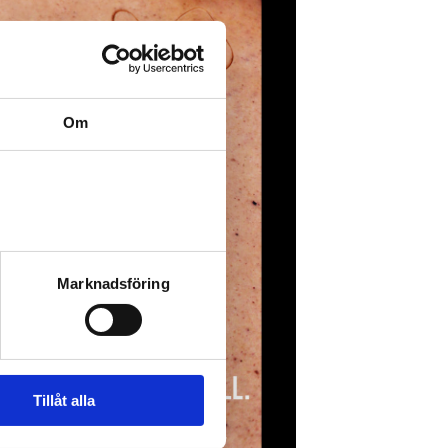
Om
Marknadsföring
Tillåt alla