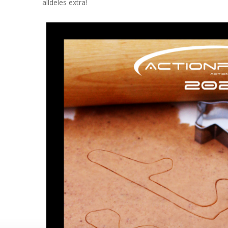
alldeles extra!