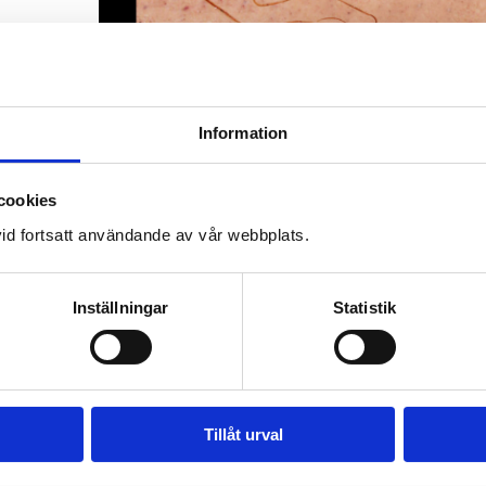
Information
cookies
id fortsatt användande av vår webbplats.
Inställningar
Statistik
Tillåt urval