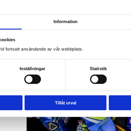
Information
cookies
id fortsatt användande av vår webbplats.
Inställningar
Statistik
Tillåt urval