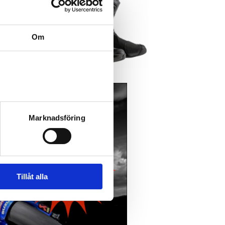
Om
Marknadsföring
Tillåt alla