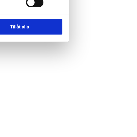
Tillåt alla